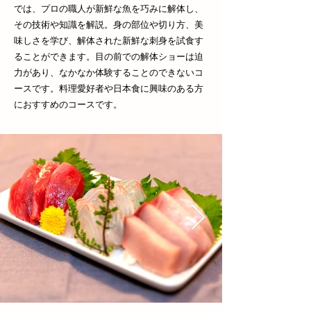
では、プロの職人が新鮮な魚を巧みに解体し、
その技術や知識を解説。身の部位や切り方、美
味しさを学び、解体された新鮮な刺身を試食す
ることができます。目の前での解体ショーは迫
力があり、なかなか体験することのできないコ
ースです。料理愛好者や日本食に興味のある方
におすすめのコースです。