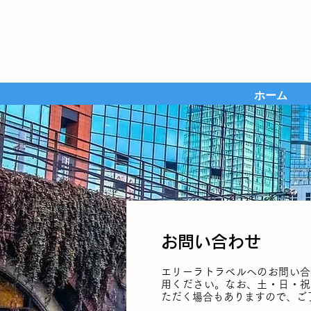
ホーム
お問い合わせ
エリーラトラベルへのお問い合
用ください。なお、土・日・祝
ただく場合もありますので、ご