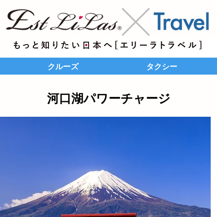
クルーズ
タクシー
河口湖パワーチャージ