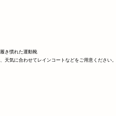
・履き慣れた運動靴
、天気に合わせてレインコートなどをご用意ください