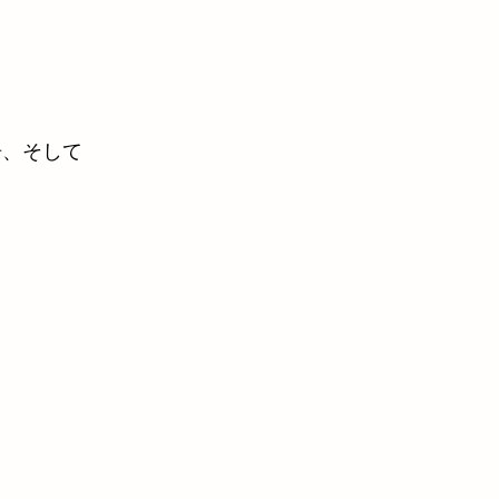
居、そして