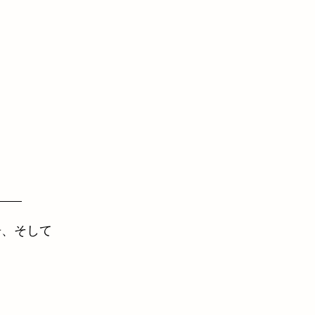
居、そして