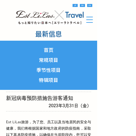
JP
EN
CN
最新信息
首页
常规项目
季节性项目
特辑项目
新冠病毒预防措施告游客通知
2023年3月31日（金）
旅游，为了您、员工以及当地居民的安全与
Est LiLas
健康，我们将根据国家和地方政府的防疫指南，采取
以下基本防疫措施，以确保在当前阶段内，您可以安