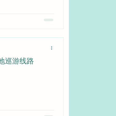
地巡游线路