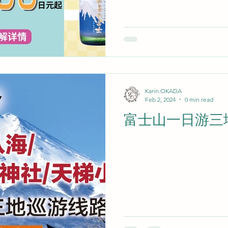
Karin.OKADA
Feb 2, 2024
0 min read
富士山一日游三